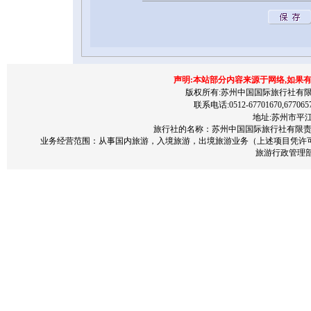
声明:本站部分内容来源于网络,如果
版权所有:苏州中国国际旅行社有限责任公司 200
联系电话:0512-67701670,677065
地址:苏州市平江区
旅行社的名称：苏州中国国际旅行社有限责任公
业务经营范围：从事国内旅游，入境旅游，出境旅游业务（上述项目凭许
旅游行政管理部门