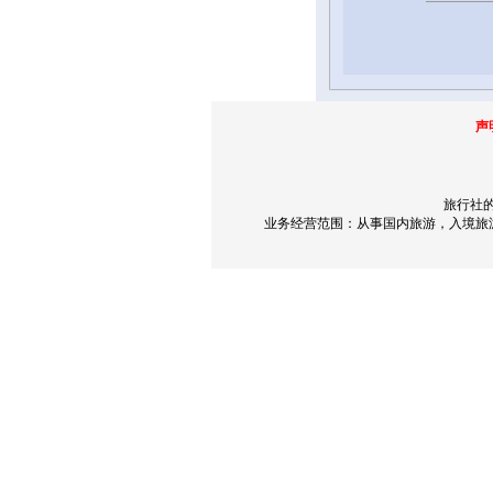
声
旅行社的
业务经营范围：从事国内旅游，入境旅