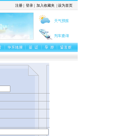
注册
|
登录
|
加入收藏夹
|
设为首页