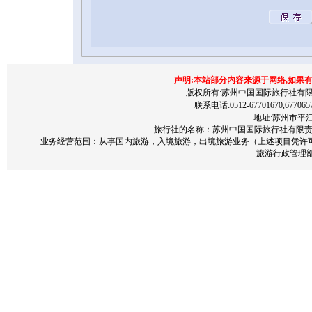
声明:本站部分内容来源于网络,如果
版权所有:苏州中国国际旅行社有限责任公司 200
联系电话:0512-67701670,677065
地址:苏州市平江区
旅行社的名称：苏州中国国际旅行社有限责任公
业务经营范围：从事国内旅游，入境旅游，出境旅游业务（上述项目凭许
旅游行政管理部门