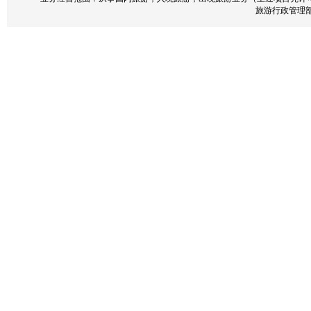
旅游行政管理部门