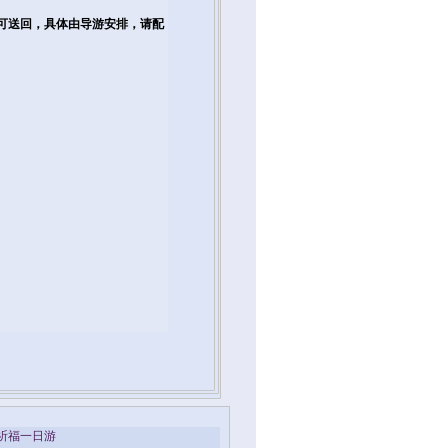
人才可送回，具体由导游安排，请配
祈福一日游